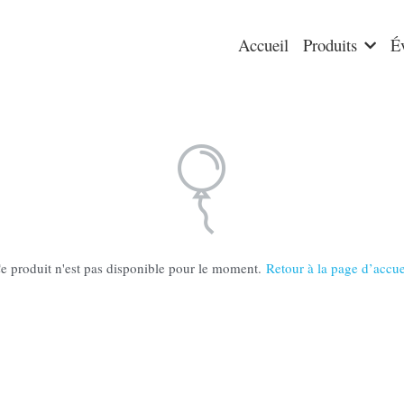
Accueil
Produits
É
e produit n'est pas disponible pour le moment.
Retour à la page d’accue