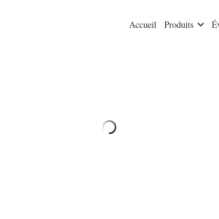
Accueil
Produits
É