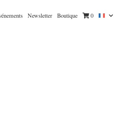
vénements
Newsletter
Boutique
0