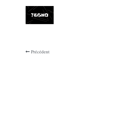
Tegmo
Précédent