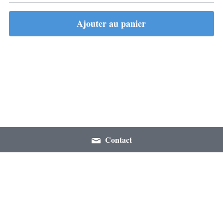
Ajouter au panier
Contact