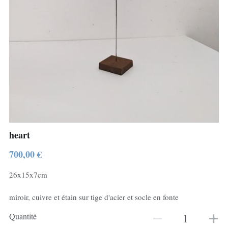
heart
700,00 €
26x15x7cm
miroir, cuivre et étain sur tige d'acier et socle en fonte
Quantité