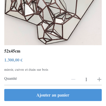
52x45cm
1.300,00 €
miroir, cuivre et étain sur bois
Quantité
Ajouter au panier