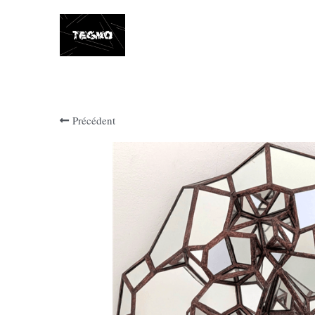
Tegmo
Précédent