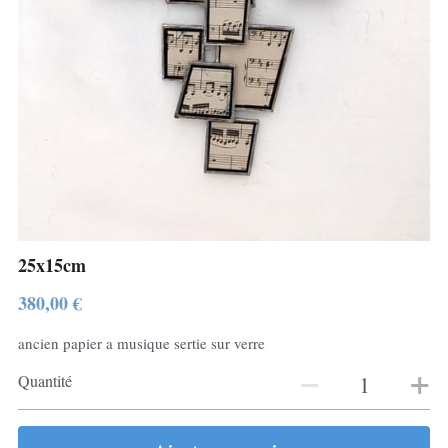
25x15cm
380,00 €
ancien papier a musique sertie sur verre
Quantité